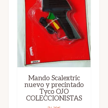
Mando Scalextric
nuevo y precintado
Tyco OJO
COLECCIONISTAS