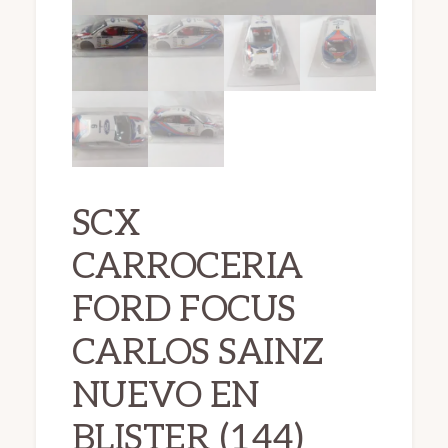
SCX
CARROCERIA
FORD FOCUS
CARLOS SAINZ
NUEVO EN
BLISTER (144)