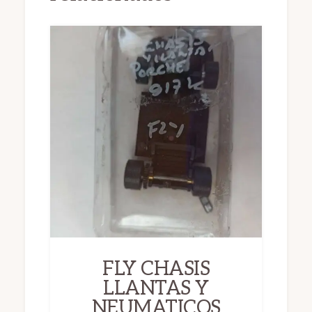
FLY CHASIS
LLANTAS Y
NEUMATICOS