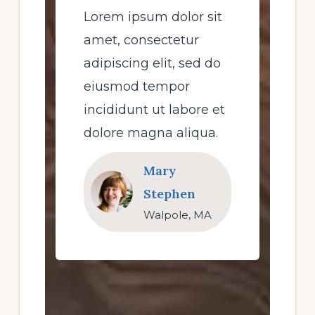
Lorem ipsum dolor sit
amet, consectetur
adipiscing elit, sed do
eiusmod tempor
incididunt ut labore et
dolore magna aliqua.
Mary
Stephen
Walpole, MA