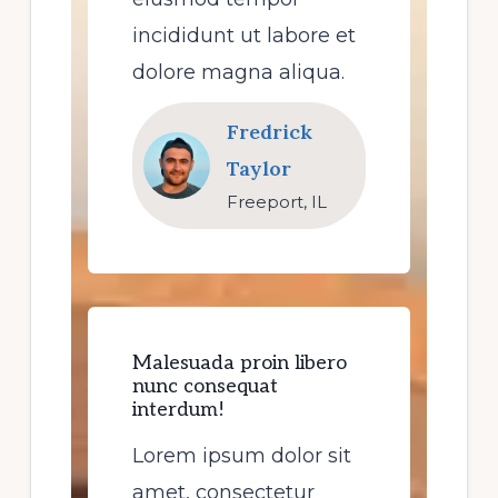
incididunt ut labore et
dolore magna aliqua.
Fredrick
Taylor
Freeport, IL
Malesuada proin libero
nunc consequat
interdum!
Lorem ipsum dolor sit
amet, consectetur