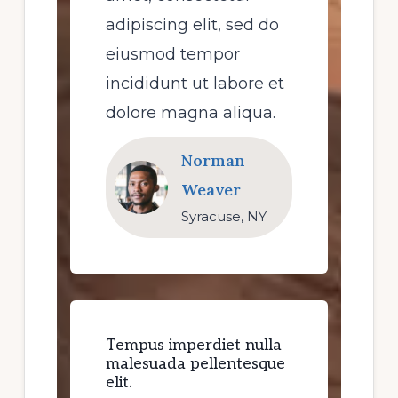
adipiscing elit, sed do
eiusmod tempor
incididunt ut labore et
dolore magna aliqua.
Norman
Weaver
Syracuse, NY
Tempus imperdiet nulla
malesuada pellentesque
elit.