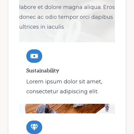
labore et dolore magna aliqua. Eros
donec ac odio tempor orci dapibus
ultrices in iaculis.
Sustainability
Lorem ipsum dolor sit amet,
consectetur adipiscing elit.