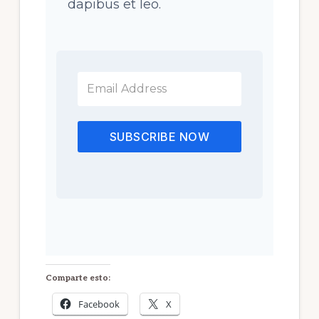
dapibus et leo.
SUBSCRIBE NOW
Comparte esto:
Facebook
X