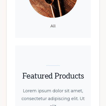
All
Featured Products
Lorem ipsum dolor sit amet,
consectetur adipiscing elit. Ut