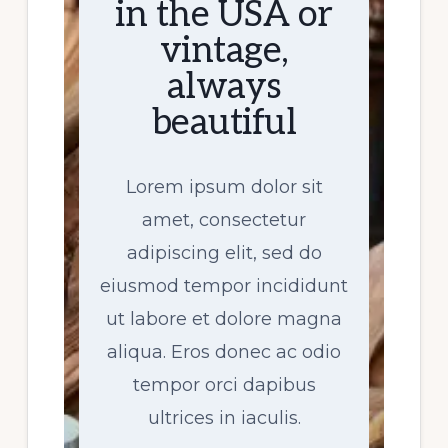
in the USA or
vintage,
always
beautiful
Lorem ipsum dolor sit
amet, consectetur
adipiscing elit, sed do
eiusmod tempor incididunt
ut labore et dolore magna
aliqua. Eros donec ac odio
tempor orci dapibus
ultrices in iaculis.