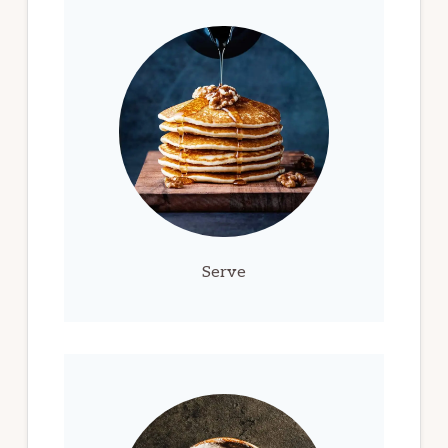
Serve