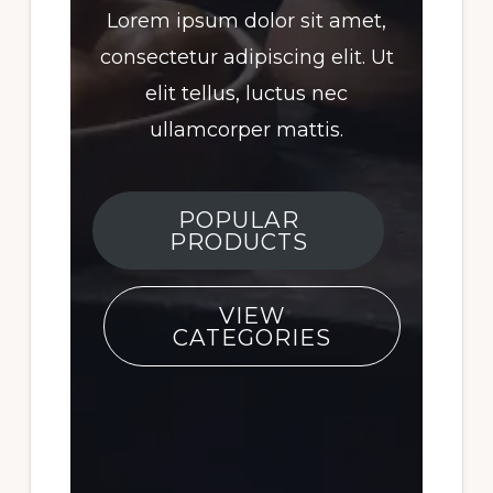
Lorem ipsum dolor sit amet,
consectetur adipiscing elit. Ut
elit tellus, luctus nec
ullamcorper mattis.
POPULAR
PRODUCTS
VIEW
CATEGORIES