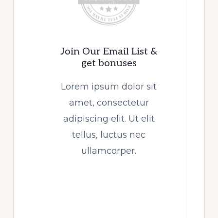
Join Our Email List &
get bonuses
Lorem ipsum dolor sit
amet, consectetur
adipiscing elit. Ut elit
tellus, luctus nec
ullamcorper.