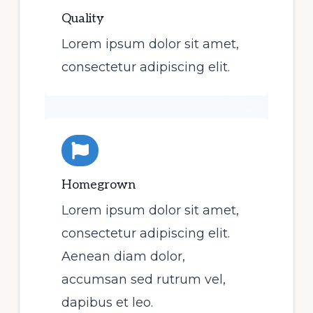
Quality
Lorem ipsum dolor sit amet,
consectetur adipiscing elit.
Homegrown
Lorem ipsum dolor sit amet,
consectetur adipiscing elit.
Aenean diam dolor,
accumsan sed rutrum vel,
dapibus et leo.