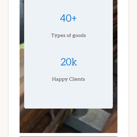
40+
Types of goods
20k
Happy Clients