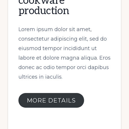
cookware
production
Lorem ipsum dolor sit amet,
consectetur adipiscing elit, sed do
eiusmod tempor incididunt ut
labore et dolore magna aliqua. Eros
donec ac odio tempor orci dapibus
ultrices in iaculis.
MORE DETAILS