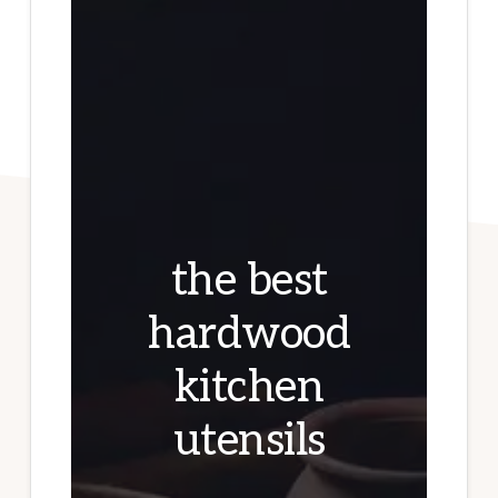
the best
hardwood
kitchen
utensils