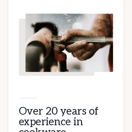
Over 20 years of
experience in