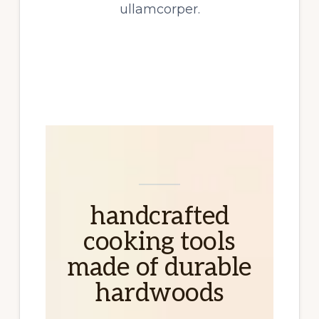
ullamcorper.
handcrafted
cooking tools
made of durable
hardwoods