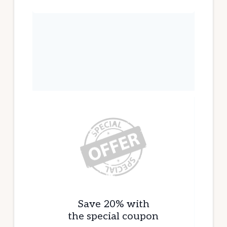
Save 20% with
the special coupon