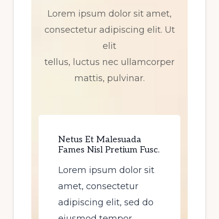
Lorem ipsum dolor sit amet,
consectetur adipiscing elit. Ut
elit
tellus, luctus nec ullamcorper
mattis, pulvinar.
Netus Et Malesuada
Fames Nisl Pretium Fusc.​
Lorem ipsum dolor sit
amet, consectetur
adipiscing elit, sed do
eiusmod tempor