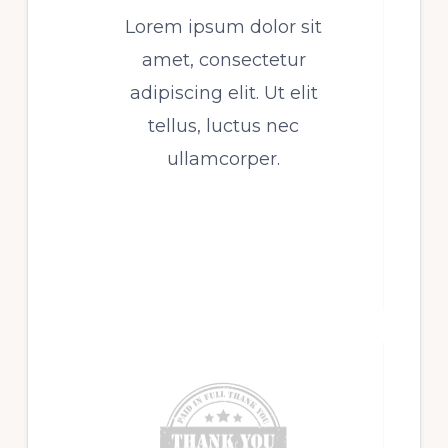
Lorem ipsum dolor sit
amet, consectetur
adipiscing elit. Ut elit
tellus, luctus nec
ullamcorper.