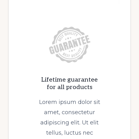
Lifetime guarantee
for all products
Lorem ipsum dolor sit
amet, consectetur
adipiscing elit. Ut elit
tellus, luctus nec