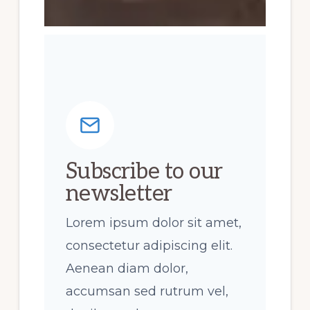
Subscribe to our
newsletter
Lorem ipsum dolor sit amet,
consectetur adipiscing elit.
Aenean diam dolor,
accumsan sed rutrum vel,