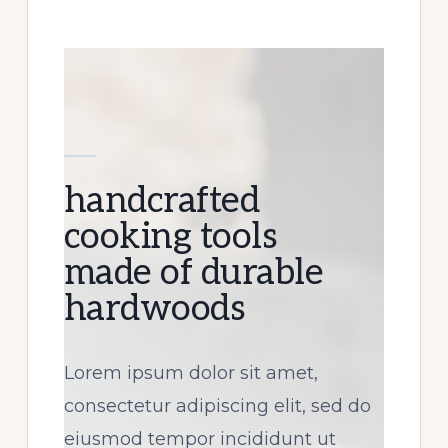
handcrafted
cooking tools
made of durable
hardwoods
Lorem ipsum dolor sit amet,
consectetur adipiscing elit, sed do
eiusmod tempor incididunt ut