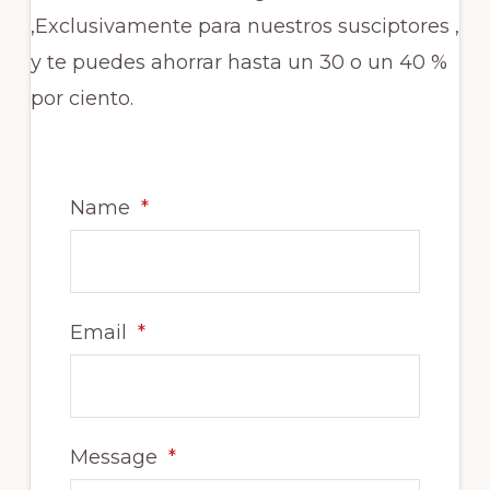
,Exclusivamente para nuestros susciptores ,
y te puedes ahorrar hasta un 30 o un 40 %
por ciento.
Name
*
Email
*
Message
*