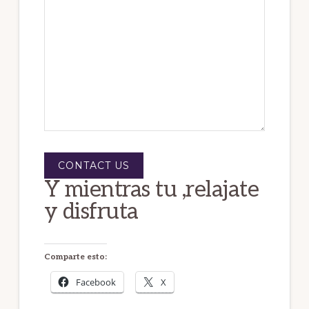
CONTACT US
Y mientras tu ,relajate
y disfruta
Comparte esto:
Facebook
X