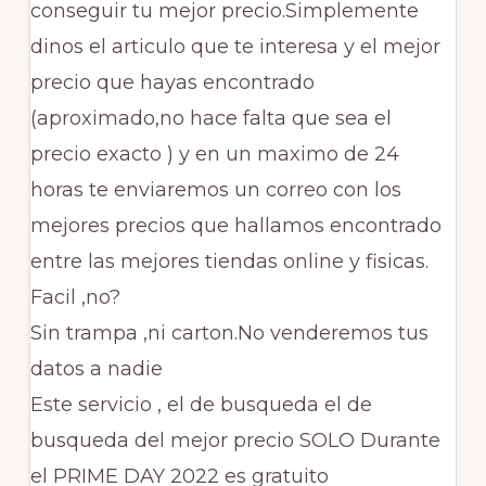
conseguir tu mejor precio.Simplemente
dinos el articulo que te interesa y el mejor
precio que hayas encontrado
(aproximado,no hace falta que sea el
precio exacto ) y en un maximo de 24
horas te enviaremos un correo con los
mejores precios que hallamos encontrado
entre las mejores tiendas online y fisicas.
Facil ,no?
Sin trampa ,ni carton.No venderemos tus
datos a nadie
Este servicio , el de busqueda el de
busqueda del mejor precio SOLO Durante
el PRIME DAY 2022 es gratuito