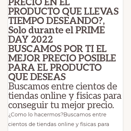
PRECIO EN EL
PRODUCTO QUE LLEVAS
TIEMPO DESEANDO?,
Solo durante el PRIME
DAY 2022
BUSCAMOS POR TI EL
MEJOR PRECIO POSIBLE
PARA EL PRODUCTO
QUE DESEAS
Buscamos entre cientos de
tiendas online y fisicas para
conseguir tu mejor precio.
¿Como lo hacermos?Buscamos entre
cientos de tiendas online y fisicas para