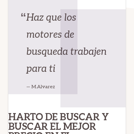
Haz que los
motores de
busqueda trabajen
para ti
— M.Alvarez
HARTO DE BUSCAR Y
BUSCAR EL MEJOR