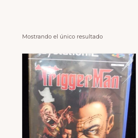
Mostrando el único resultado