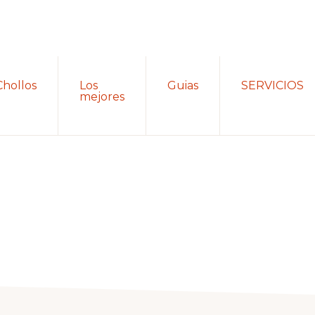
Chollos
Los
Guias
SERVICIOS
mejores