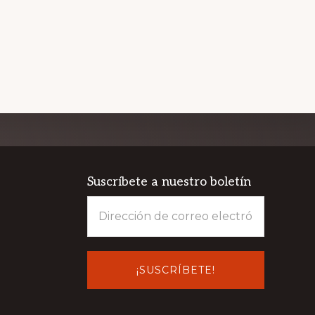
NUESTRASGUIAS
Suscríbete a nuestro boletín