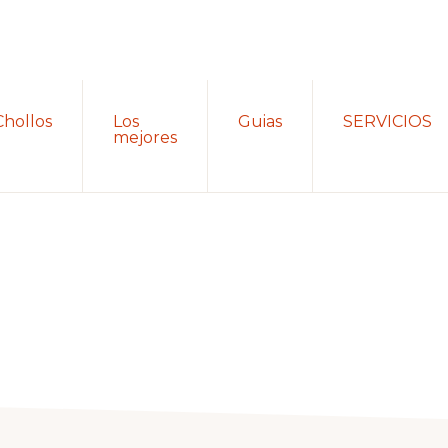
Chollos
Los
Guias
SERVICIOS
mejores