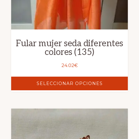
Fular mujer seda diferentes
colores (135)
24.02
€
SELECCIONAR OPCIONES