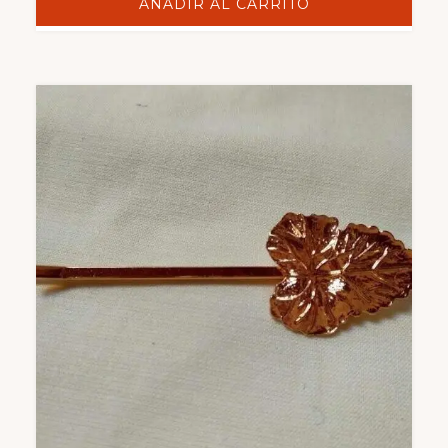
AÑADIR AL CARRITO