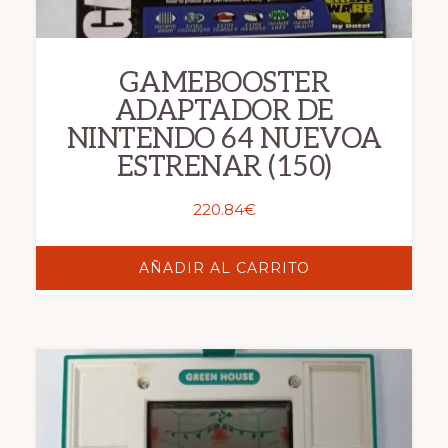
GAMEBOOSTER
ADAPTADOR DE
NINTENDO 64 NUEVOA
ESTRENAR (150)
220.84
€
AÑADIR AL CARRITO