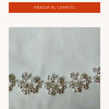
AÑADIR AL CARRITO