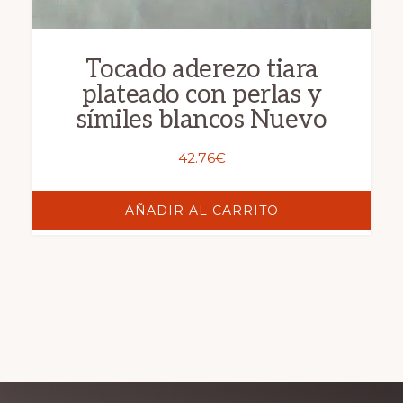
Tocado aderezo tiara
plateado con perlas y
símiles blancos Nuevo
42.76
€
AÑADIR AL CARRITO