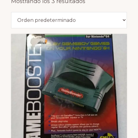
Mostrando los 3 resultados