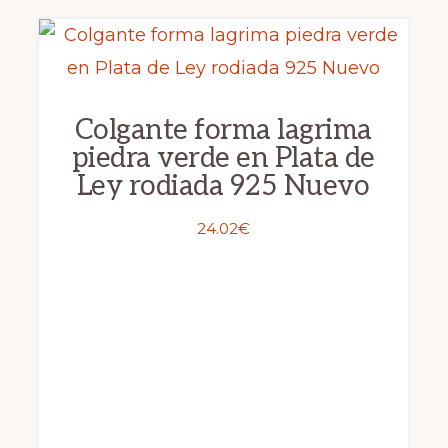
Colgante forma lagrima
piedra verde en Plata de
Ley rodiada 925 Nuevo
24.02
€