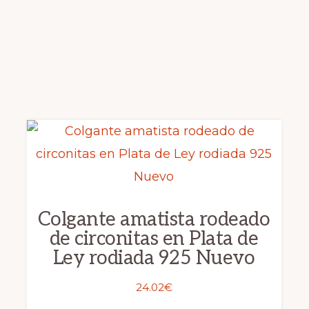
Colgante amatista rodeado
de circonitas en Plata de
Ley rodiada 925 Nuevo
24.02
€