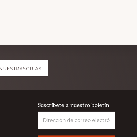
NUESTRASGUIAS
Suscríbete a nuestro boletín