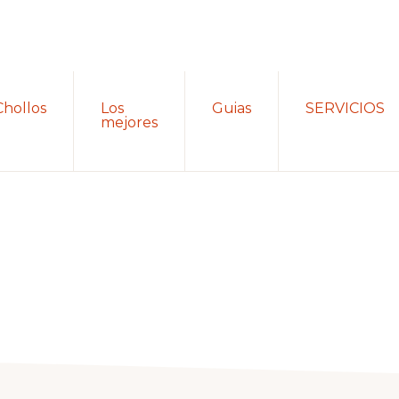
Chollos
Los
Guias
SERVICIOS
mejores