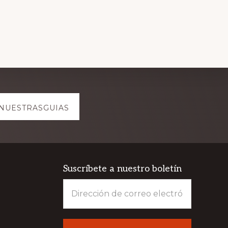
NUESTRASGUIAS
Suscríbete a nuestro boletín