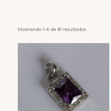
Mostrando 1–6 de 81 resultados