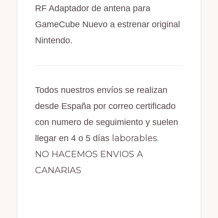
RF Adaptador de antena para
GameCube Nuevo a estrenar original
Nintendo.
Todos nuestros envíos se realizan
desde España por correo certificado
con numero de seguimiento y suelen
laborables.
llegar en 4 o 5 días
NO HACEMOS ENVIOS A
CANARIAS