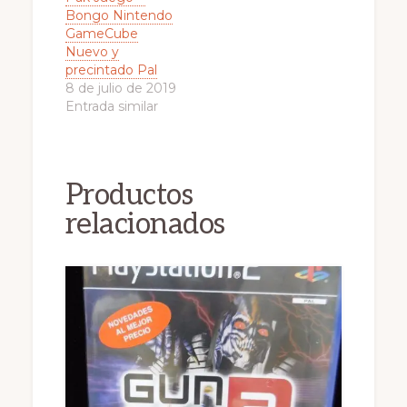
Bongo Nintendo
GameCube
Nuevo y
precintado Pal
8 de julio de 2019
Entrada similar
Productos
relacionados