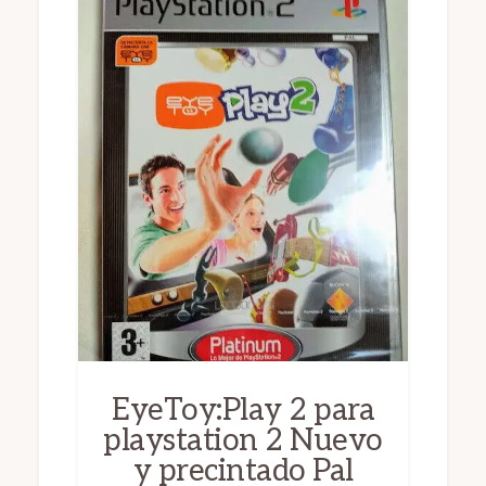
EyeToy:Play 2 para
playstation 2 Nuevo
y precintado Pal