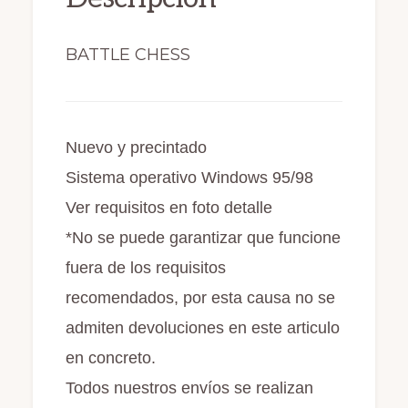
k
BATTLE CHESS
Nuevo y precintado
Sistema operativo Windows 95/98
Ver requisitos en foto detalle
*No se puede garantizar que funcione
fuera de los requisitos
recomendados, por esta causa no se
admiten devoluciones en este articulo
en concreto.
Todos nuestros envíos se realizan