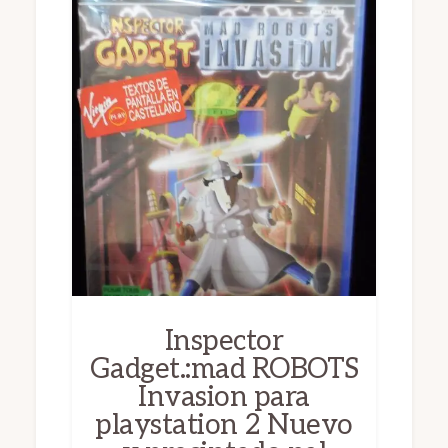
Inspector
Gadget.:mad ROBOTS
Invasion para
playstation 2 Nuevo