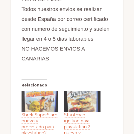
Todos nuestros envios se realizan
desde España por correo certificado
con numero de seguimiento y suelen
llegar en 4 o 5 dias laborables
NO HACEMOS ENVIOS A
CANARIAS
Relacionado
Shrek SuperSlam
Stuntman
nuevo y
ignition para
precintado para
playstation 2
playstation2
nuevo y