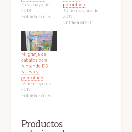
4 de mayo de
precintado.
2018
30 de octubre de
Entrada similar
2017
Entrada similar
Mi granja de
caballos para
Nintendo DS
Nuevo y
precintado
12 de mayo de
2017
Entrada similar
Productos