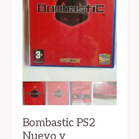
Bombastic PS2
Nuevo y