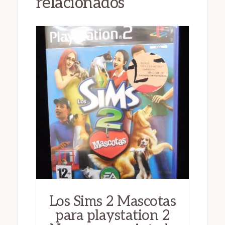
relacionados
Los Sims 2 Mascotas
para playstation 2