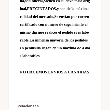
ña,son nuevos,vienen en su envoltorio orig
inal,PRECINTADOS,y son de la máxima
calidad del mercado,Se envían por correo
certificado con numero de seguimiento el
mismo día que realices el pedido si es labo
rable.La inmensa mayoría de los pedidos
en península llegan en un máximo de 4 día
s laborables
NO HACEMOS ENVIOS A CANARIAS
Relacionado