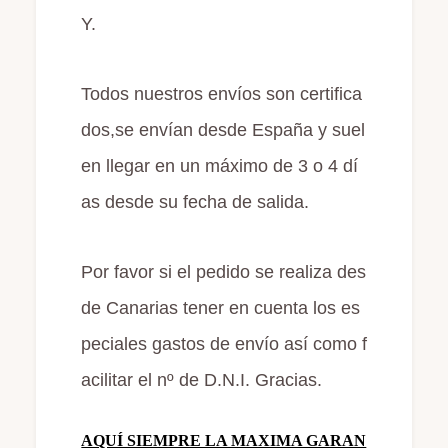
Y.
Todos nuestros envíos son certifica
dos,se envían desde España y suel
en llegar en un máximo de 3 o 4 dí
as desde su fecha de salida.
Por favor si el pedido se realiza des
de Canarias tener en cuenta los es
peciales gastos de envío así como f
acilitar el nº de D.N.I. Gracias.
AQUÍ SIEMPRE LA MAXIMA GARAN