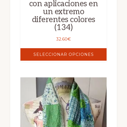
con aplicaciones en
un extremo
diferentes colores
(134)
32.60
€
SELECCIONAR OPCIONES