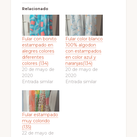
Relacionado
Fular con bonito
Fular color blanco
estampado en
100% algodon
alegres colores
con estampados
diferentes
en color azul y
colores (134)
naranjas(134)
20 de mayo de
20 de mayo de
2020
2020
Entrada similar
Entrada similar
Fular estampado
muy colorido
(135)
22 de mayo de