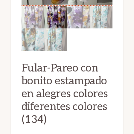
Fular-Pareo con
bonito estampado
en alegres colores
diferentes colores
(134)