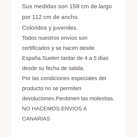
Sus medidas son 159 cm de largo
por 112 cm de ancho.
Coloridos y juveniles.
Todos nuestros envíos son
certificados y se hacen desde
España.Suelen tardar de 4 a 5 días
desde su fecha de salida.
Por las condiciones especiales del
producto no se permiten
devoluciones.Perdonen las molestias.
NO HACEMOS ENVIOS A
CANARIAS