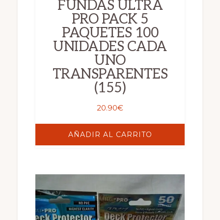
FUNDAS ULTRA
PRO PACK 5
PAQUETES 100
UNIDADES CADA
UNO
TRANSPARENTES
(155)
20.90
€
AÑADIR AL CARRITO