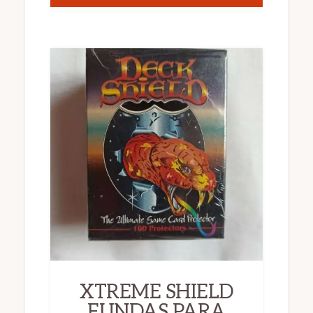
XTREME SHIELD
FUNDAS PARA