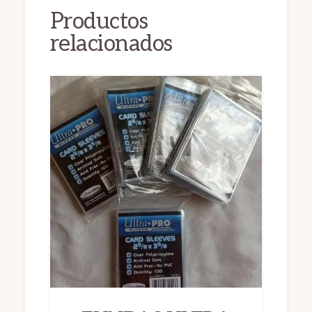
Productos
relacionados