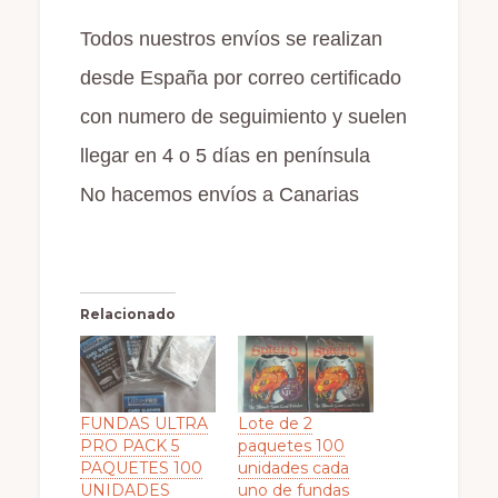
Todos nuestros envíos se realizan
desde España por correo certificado
con numero de seguimiento y suelen
llegar en 4 o 5 días en península
No hacemos envíos a Canarias
Relacionado
FUNDAS ULTRA
Lote de 2
PRO PACK 5
paquetes 100
PAQUETES 100
unidades cada
UNIDADES
uno de fundas