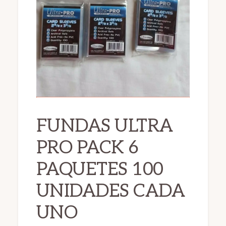
FUNDAS ULTRA
PRO PACK 6
PAQUETES 100
UNIDADES CADA
UNO