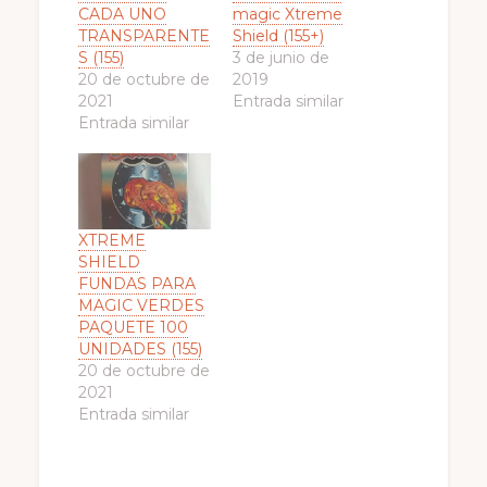
CADA UNO
magic Xtreme
TRANSPARENTE
Shield (155+)
S (155)
3 de junio de
20 de octubre de
2019
2021
Entrada similar
Entrada similar
XTREME
SHIELD
FUNDAS PARA
MAGIC VERDES
PAQUETE 100
UNIDADES (155)
20 de octubre de
2021
Entrada similar