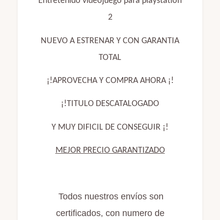
Entretenido videojuego para playstation
2
NUEVO A ESTRENAR Y CON GARANTIA
TOTAL
¡!APROVECHA Y COMPRA AHORA ¡!
¡!TITULO DESCATALOGADO
Y MUY DIFICIL DE CONSEGUIR ¡!
MEJOR PRECIO GARANTIZADO
Todos nuestros envíos son
certificados, con numero de