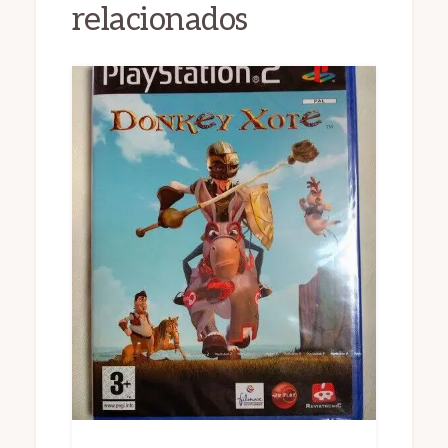
relacionados