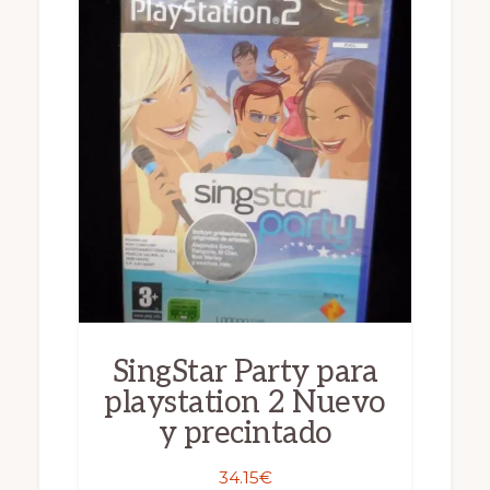
SingStar Party para
playstation 2 Nuevo
y precintado
34.15
€