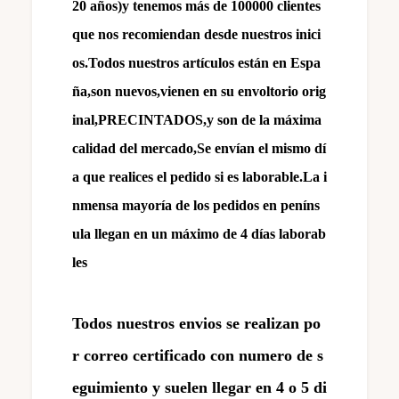
20 años)y tenemos más de 100000 clientes
que nos recomiendan desde nuestros inici
os.Todos nuestros artículos están en Espa
ña,son nuevos,vienen en su envoltorio orig
inal,PRECINTADOS,y son de la máxima
calidad del mercado,Se envían el mismo dí
a que realices el pedido si es laborable.La i
nmensa mayoría de los pedidos en peníns
ula llegan en un máximo de 4 días laborab
les
Todos nuestros envios se realizan po
r correo certificado con numero de s
eguimiento y suelen llegar en 4 o 5 di