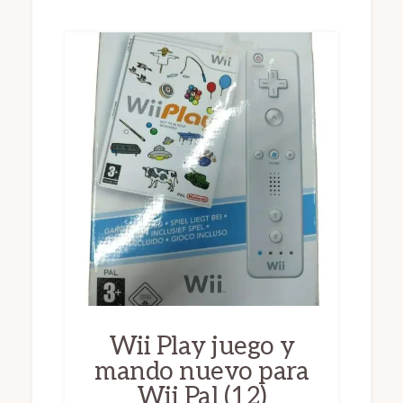
Wii Play juego y
mando nuevo para
Wii Pal (12)