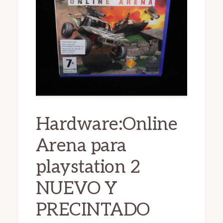
Hardware:Online
Arena para
playstation 2
NUEVO Y
PRECINTADO