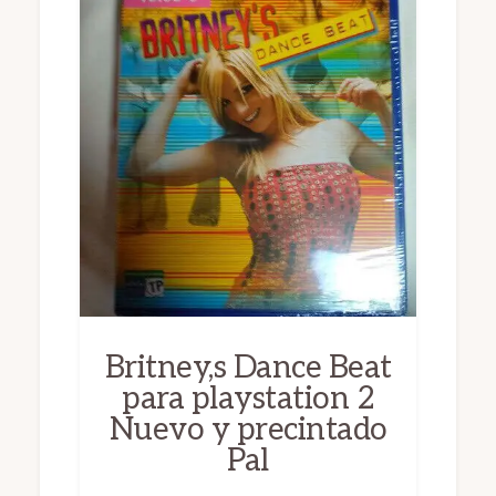
Britney,s Dance Beat
para playstation 2
Nuevo y precintado
Pal