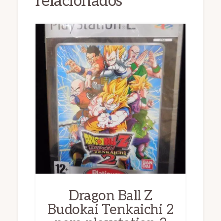
relacionados
Dragon Ball Z
Budokai Tenkaichi 2