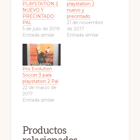
PLAYSTATION 2
playstation 2
NUEVO Y
nuevo y
PRECINTADO
precintado
PAL
21 de noviembre
5 de julio de 2019
de 2017
Entrada similar
Entrada similar
Pro Evolution
Soccer 3 para
playstation 2 Pal
22 de marzo de
2017
Entrada similar
Productos