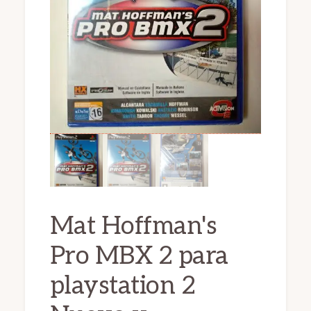
Mat Hoffman's
Pro MBX 2 para
playstation 2