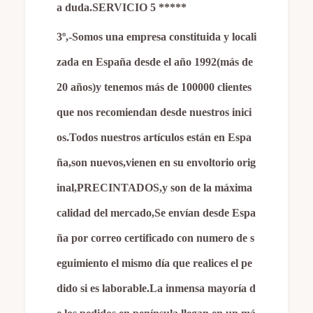
a duda.SERVICIO 5 *****
3º,-Somos una empresa constituida y locali
zada en España desde el año 1992(más de
20 años)y tenemos más de 100000 clientes
que nos recomiendan desde nuestros inici
os.Todos nuestros artículos están en Espa
ña,son nuevos,vienen en su envoltorio orig
inal,PRECINTADOS,y son de la máxima
calidad del mercado,Se envían desde Espa
ña por correo certificado con numero de s
eguimiento el mismo día que realices el pe
dido si es laborable.La inmensa mayoría d