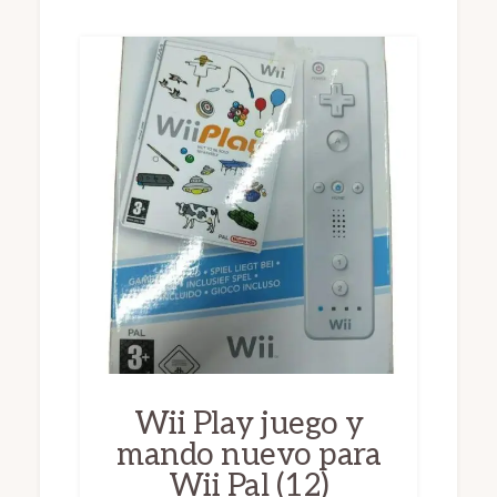
Wii Play juego y
mando nuevo para
Wii Pal (12)