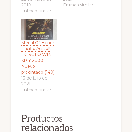
2018
Entrada similar
Entrada similar
Medal Of Honor
Pacific Assault
PC SOLO WIN
XP Y 2000
Nuevo
precintado (140)
13 de julio de
2021
Entrada similar
Productos
relacionados