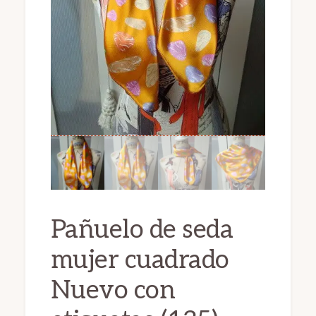
Pañuelo de seda
mujer cuadrado
Nuevo con