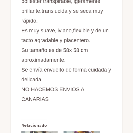
poliester transpirable,ligeramente
brillante,translucida y se seca muy
rápido.
Es muy suave,liviano,flexible y de un
tacto agradable y placentero.
Su tamaño es de 58x 58 cm
aproximadamente.
Se envía envuelto de forma cuidada y
delicada.
NO HACEMOS ENVIOS A
CANARIAS
Relacionado