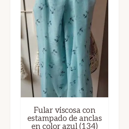
Fular viscosa con
estampado de anclas
en color azul (134)