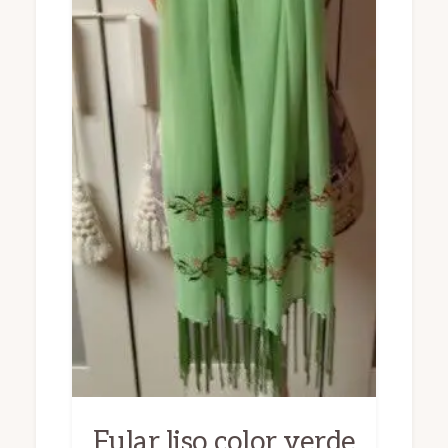
Fular liso color verde