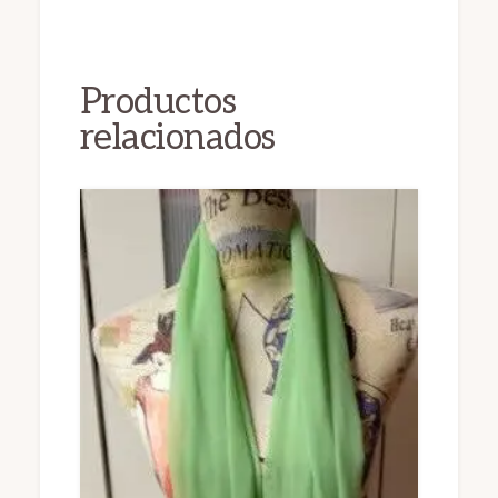
Productos
relacionados