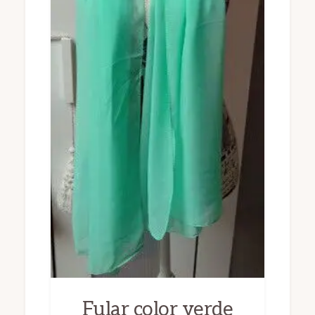
Fular color verde