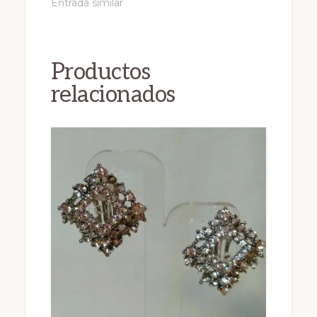
Entrada similar
Productos
relacionados