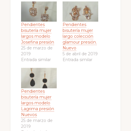
Pendientes
Pendientes
bisutería mujer
bisutería mujer
largos modelo
largo colección
Josefina presión
glamour presión.
25 de marzo de
Nuevo
2019
5 de abril de 2019
Entrada similar
Entrada similar
Pendientes
bisutería mujer
largos modelo
Lagrima presión
Nuevos
25 de marzo de
2019