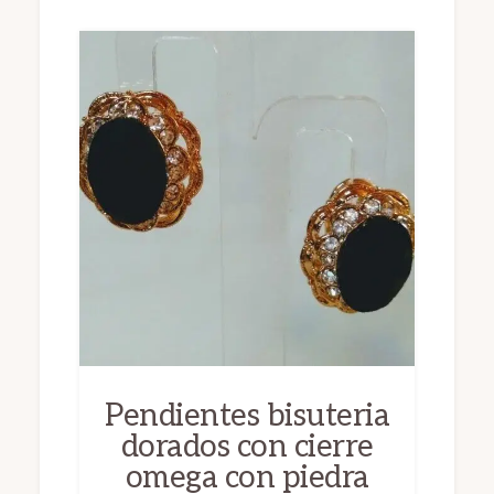
Pendientes bisuteria
dorados con cierre
omega con piedra