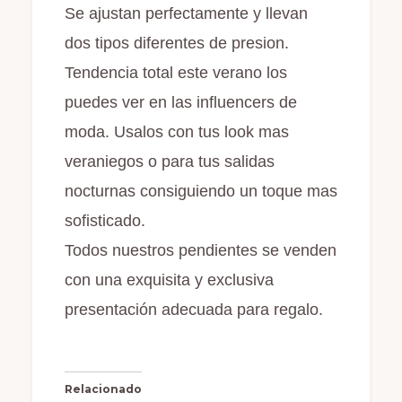
Se ajustan perfectamente y llevan
dos tipos diferentes de presion.
Tendencia total este verano los
puedes ver en las influencers de
moda. Usalos con tus look mas
veraniegos o para tus salidas
nocturnas consiguiendo un toque mas
sofisticado.
Todos nuestros pendientes se venden
con una exquisita y exclusiva
presentación adecuada para regalo.
Relacionado