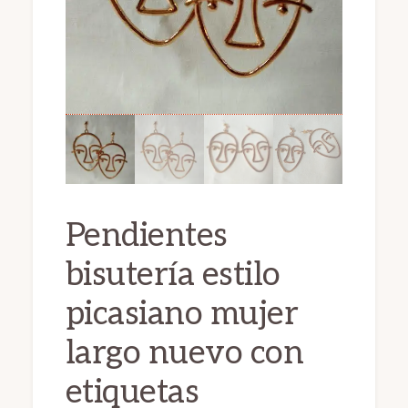
Pendientes
bisutería estilo
picasiano mujer
largo nuevo con
etiquetas