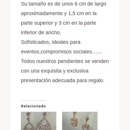
Su tamaño es de unos 6 cm de largo
aproximadamente y 1,5 cm en la
parte superior y 3 cm en la parte
inferior de ancho.
Sofisticados, ideales para
eventos,compromisos sociales……
Todos nuestros pendientes se venden
con una exquisita y exclusiva
presentación adecuada para regalo.
Relacionado