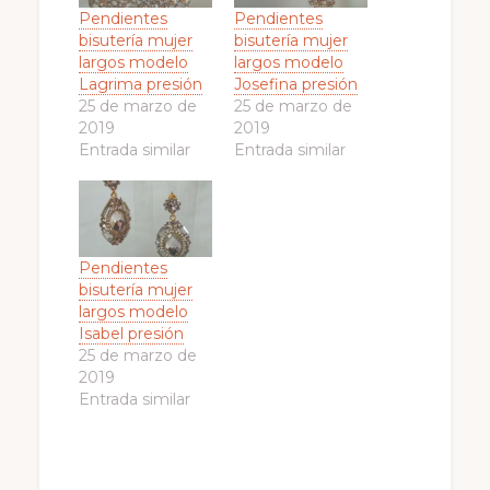
Pendientes
Pendientes
bisutería mujer
bisutería mujer
largos modelo
largos modelo
Lagrima presión
Josefina presión
25 de marzo de
25 de marzo de
2019
2019
Entrada similar
Entrada similar
Pendientes
bisutería mujer
largos modelo
Isabel presión
25 de marzo de
2019
Entrada similar