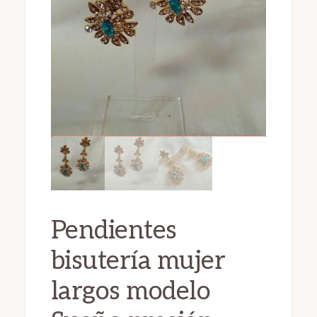
Pendientes
bisutería mujer
largos modelo