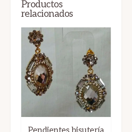
Productos
relacionados
Pendientes bisutería