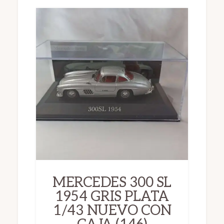
MERCEDES 300 SL
1954 GRIS PLATA
1/43 NUEVO CON