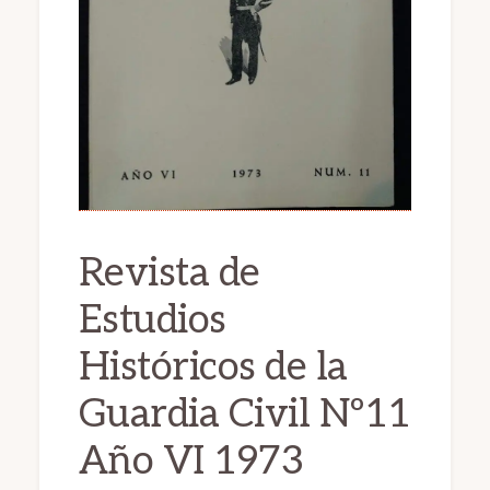
Revista de
Estudios
Históricos de la
Guardia Civil Nº11
Año VI 1973