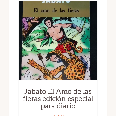
Jabato El Amo de las
fieras edición especial
para diario