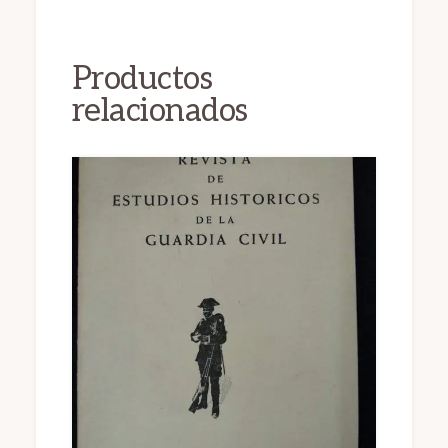
Productos
relacionados