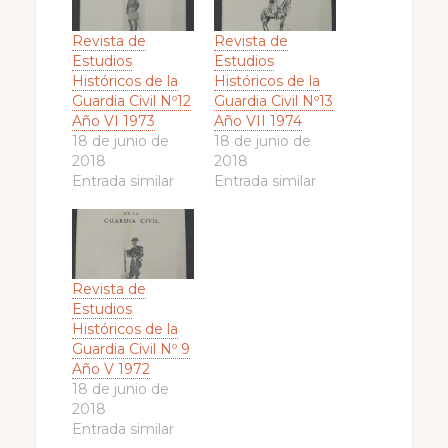
Revista de
Revista de
Estudios
Estudios
Históricos de la
Históricos de la
Guardia Civil Nº12
Guardia Civil Nº13
Año VI 1973
Año VII 1974
18 de junio de
18 de junio de
2018
2018
Entrada similar
Entrada similar
Revista de
Estudios
Históricos de la
Guardia Civil Nº 9
Año V 1972
18 de junio de
2018
Entrada similar