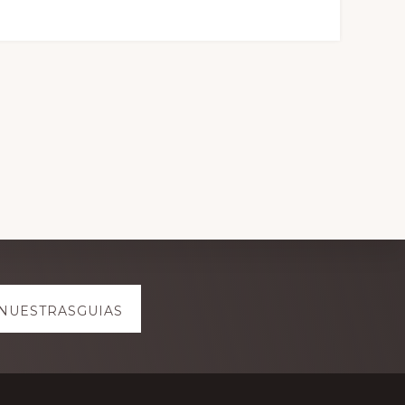
NUESTRASGUIAS