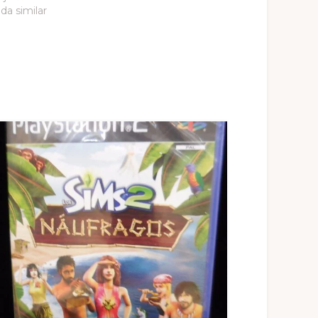
da similar