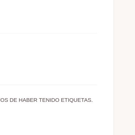
OS DE HABER TENIDO ETIQUETAS.