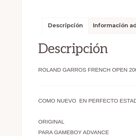
Descripción
Información ad
Descripción
ROLAND GARROS FRENCH OPEN 20
COMO NUEVO EN PERFECTO ESTADO
ORIGINAL
PARA GAMEBOY ADVANCE