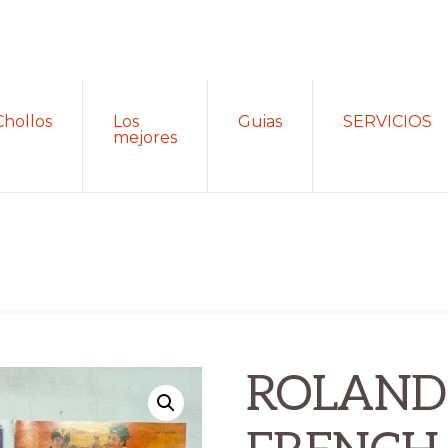
Chollos
Los
Guias
SERVICIOS
mejores
ROLAND