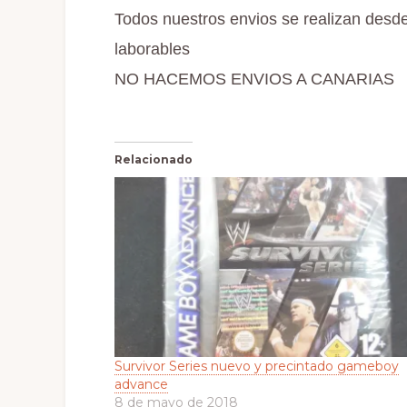
Todos nuestros envios se realizan desde
laborables
NO HACEMOS ENVIOS A CANARIAS
Relacionado
Survivor Series nuevo y precintado gameboy
advance
8 de mayo de 2018