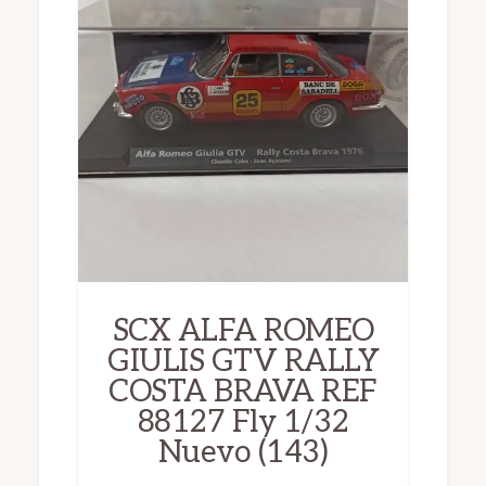
SCX ALFA ROMEO
GIULIS GTV RALLY
COSTA BRAVA REF
88127 Fly 1/32
Nuevo (143)