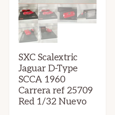
SXC Scalextric
Jaguar D-Type
SCCA 1960
Carrera ref 25709
Red 1/32 Nuevo