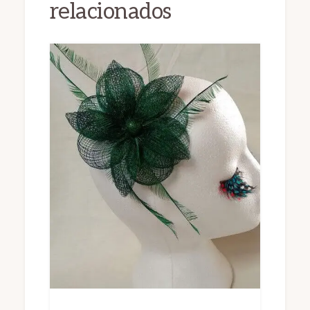
relacionados