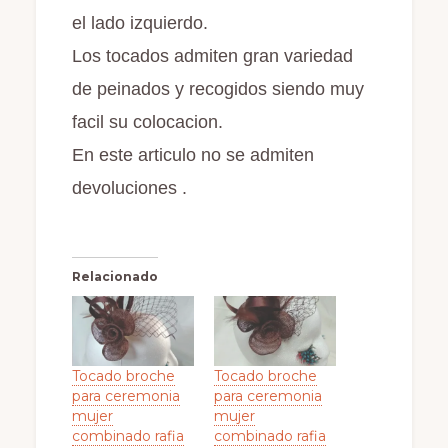
el lado izquierdo.
Los tocados admiten gran variedad
de peinados y recogidos siendo muy
facil su colocacion.
En este articulo no se admiten
devoluciones .
Relacionado
Tocado broche
Tocado broche
para ceremonia
para ceremonia
mujer
mujer
combinado rafia
combinado rafia