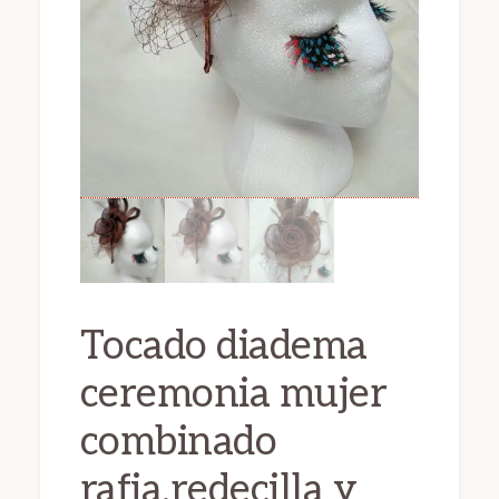
Tocado diadema
ceremonia mujer
combinado
rafia,redecilla y