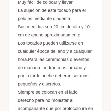
Muy fácil de colocar y llevar.
La sujeción de este tocado para el
pelo es mediante diadema.
Sus medidas son 20 cm de alto y 10
cm de ancho aproximadamente.
Los tocados pueden utilizarse en
cualquier época del año y a cualquier
hora.Para las ceremonias o eventos
de mañana tendrán mas tamaño y
por la tarde noche deberan ser mas
pequeños y discretos.
Siempre se colocan en el lado
derecho para no molestar al
acompañante que por protocolo ira en