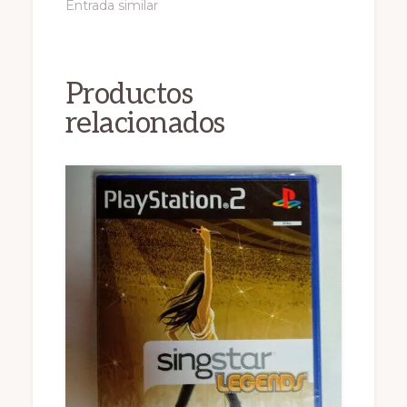
Entrada similar
Productos
relacionados