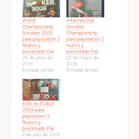
World
International
Championship
Snooker
Snooker 2003
Championship
para playstation 2
para playstation 2
Nuevo y
nuevo y
precintado Pal
precintado Pal
29 de junio de
22 de mayo de
2019
2018
Entrada similar
Entrada similar
Esto es Futbol
2004 para
playstation 2
Nuevo y
precintado Pal
2 de julio de 2019