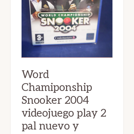
Word
Chamiponship
Snooker 2004
videojuego play 2
pal nuevo y