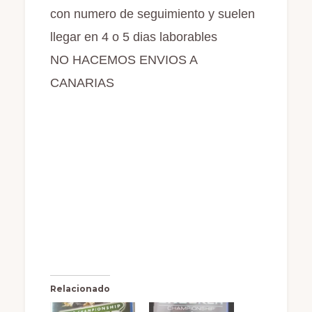
con numero de seguimiento y suelen
llegar en 4 o 5 dias laborables
NO HACEMOS ENVIOS A
CANARIAS
Relacionado