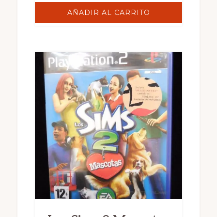
AÑADIR AL CARRITO