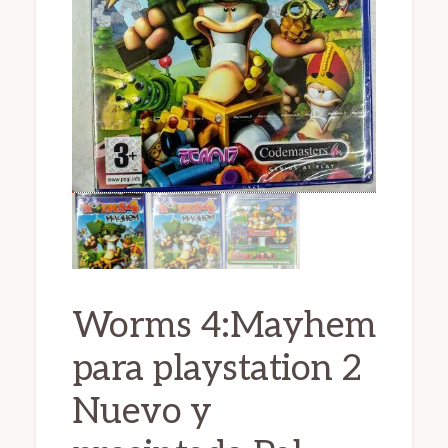
Worms 4:Mayhem
para playstation 2
Nuevo y