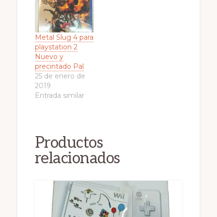
Metal Slug 4 para
playstation 2
Nuevo y
precintado Pal
25 de enero de
2019
Entrada similar
Productos
relacionados