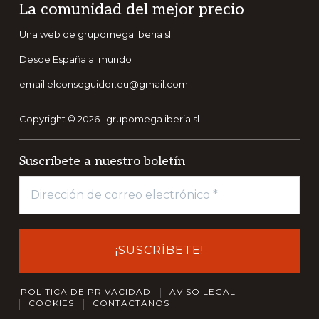
Footer
La comunidad del mejor precio
Una web de grupomega iberia sl
Desde España al mundo
email:elconseguidor.eu@gmail.com
Copyright © 2026 · grupomega iberia sl
Suscríbete a nuestro boletín
POLÍTICA DE PRIVACIDAD
AVISO LEGAL
COOKIES
CONTACTANOS