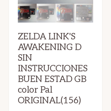
ZELDA LINK'S
AWAKENING D
SIN
INSTRUCCIONES
BUEN ESTAD GB
color Pal
ORIGINAL(156)