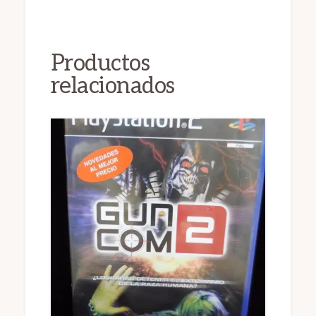
Productos
relacionados