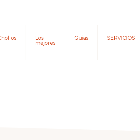
Chollos
Los
Guias
SERVICIOS
mejores