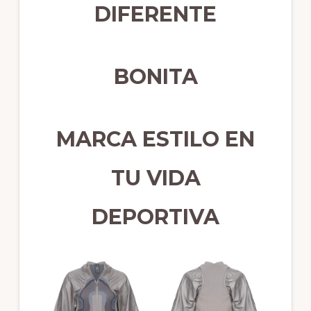
DIFERENTE
BONITA
MARCA ESTILO EN
TU VIDA
DEPORTIVA