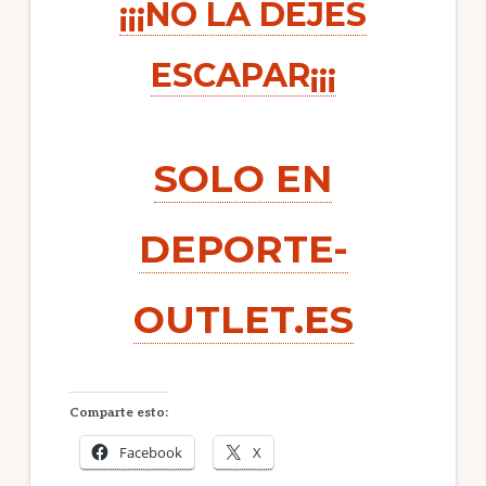
¡¡¡NO LA DEJES
ESCAPAR¡¡¡
SOLO EN
DEPORTE-
OUTLET.ES
Comparte esto:
Facebook
X