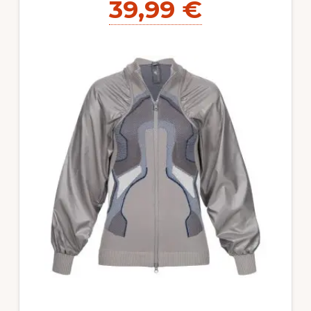
39,99 €