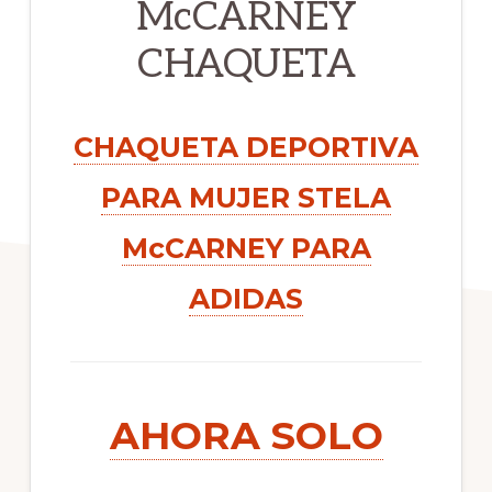
McCARNEY
CHAQUETA
CHAQUETA DEPORTIVA
PARA MUJER STELA
McCARNEY PARA
ADIDAS
AHORA SOLO