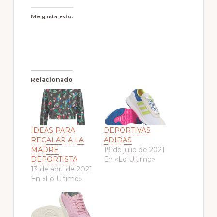
Me gusta esto:
Relacionado
IDEAS PARA
DEPORTIVAS
REGALAR A LA
ADIDAS
MADRE
19 de julio de 2021
DEPORTISTA
En «Lo Ultimo»
13 de abril de 2021
En «Lo Ultimo»