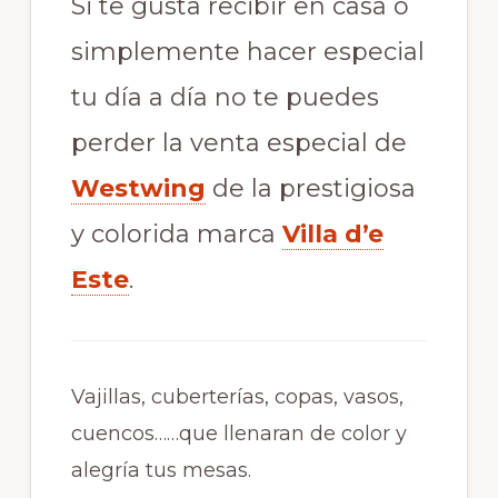
Si te gusta recibir en casa o
simplemente hacer especial
tu día a día no te puedes
perder la venta especial de
Westwing
de la prestigiosa
y colorida marca
Villa d’e
Este
.
Vajillas, cuberterías, copas, vasos,
cuencos……que llenaran de color y
alegría tus mesas.