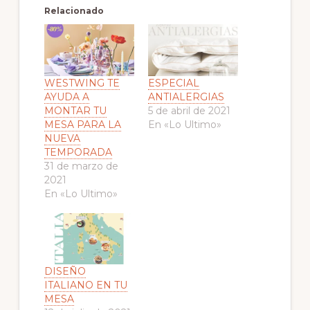
Relacionado
WESTWING TE
ESPECIAL
AYUDA A
ANTIALERGIAS
MONTAR TU
5 de abril de 2021
MESA PARA LA
En «Lo Ultimo»
NUEVA
TEMPORADA
31 de marzo de
2021
En «Lo Ultimo»
DISEÑO
ITALIANO EN TU
MESA