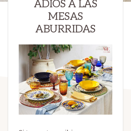
ADIOS A LAS
MESAS
ABURRIDAS