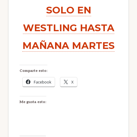
SOLO EN
WESTLING HASTA
MAÑANA MARTES
Comparte esto:
Facebook
X
Me gusta esto: