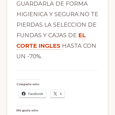
GUARDARLA DE FORMA
HIGIENICA Y SEGURA.NO TE
PIERDAS LA SELECCION DE
FUNDAS Y CAJAS DE
EL
CORTE INGLES
HASTA CON
UN -70%.
Comparte esto:
Facebook
X
Me gusta esto: