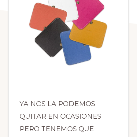
YA NOS LA PODEMOS
QUITAR EN OCASIONES
PERO TENEMOS QUE