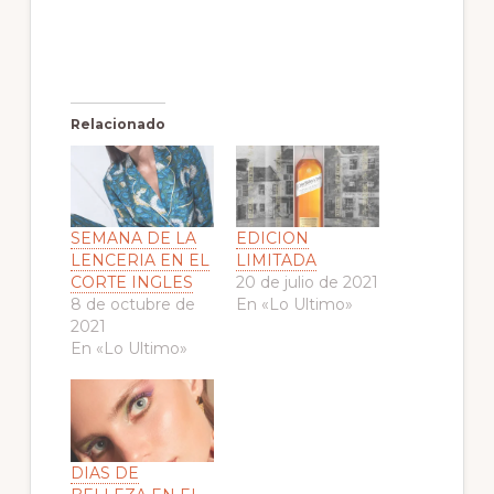
Relacionado
SEMANA DE LA
EDICION
LENCERIA EN EL
LIMITADA
CORTE INGLES
20 de julio de 2021
8 de octubre de
En «Lo Ultimo»
2021
En «Lo Ultimo»
DIAS DE