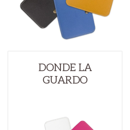
DONDE LA
GUARDO