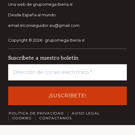
Una web de grupomega iberia sl
Desde España al mundo
email:elconseguidor.eu@gmail.com
Copyright © 2026 · grupomega iberia sl
Suscríbete a nuestro boletín
POLÍTICA DE PRIVACIDAD
AVISO LEGAL
COOKIES
CONTACTANOS