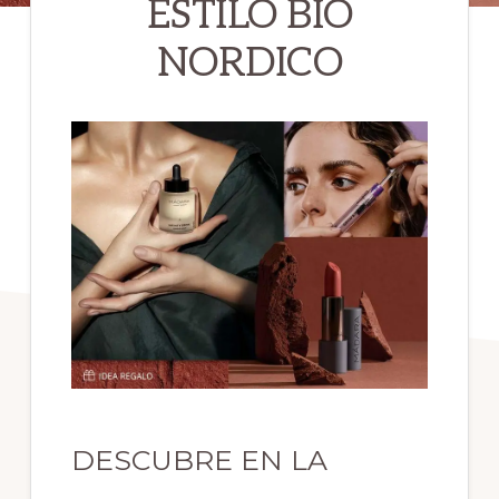
ESTILO BIO
NORDICO
DESCUBRE EN LA