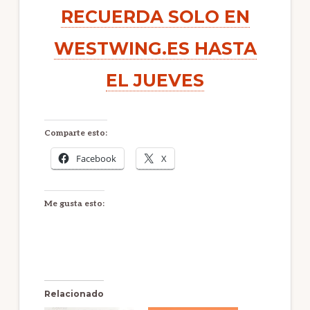
RECUERDA SOLO EN
WESTWING.ES HASTA
EL JUEVES
Comparte esto:
Facebook
X
Me gusta esto:
Relacionado