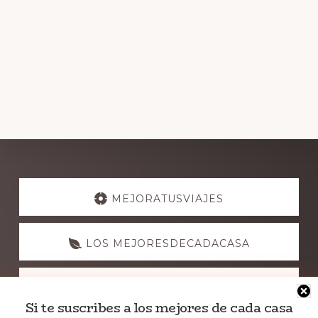
Explore
more
MEJORATUSVIAJES
LOS MEJORESDECADACASA
NUESTRASGUIAS
Si te suscribes a los mejores de cada casa