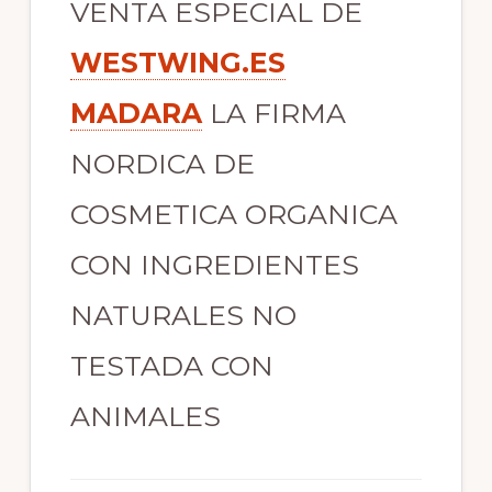
VENTA ESPECIAL DE
WESTWING.ES
MADARA
LA FIRMA
NORDICA DE
COSMETICA ORGANICA
CON INGREDIENTES
NATURALES NO
TESTADA CON
ANIMALES