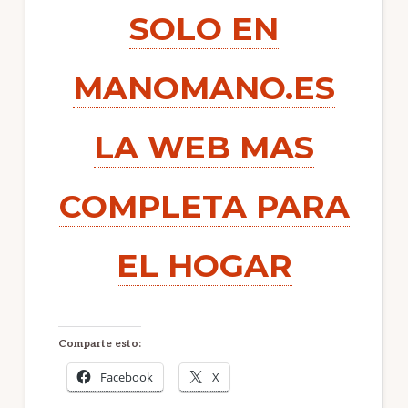
SOLO EN
MANOMANO.ES
LA WEB MAS
COMPLETA PARA
EL HOGAR
Comparte esto:
Facebook
X