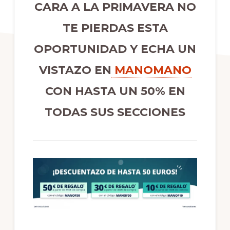
CARA A LA PRIMAVERA NO
TE PIERDAS ESTA
OPORTUNIDAD Y ECHA UN
VISTAZO EN
MANOMANO
CON HASTA UN 50% EN
TODAS SUS SECCIONES