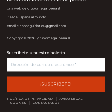
Una web de grupomega iberia sl
Desde España al mundo
email:elconseguidor.eu@gmail.com
Copyright © 2026 · grupomega iberia sl
Suscríbete a nuestro boletín
POLÍTICA DE PRIVACIDAD
AVISO LEGAL
COOKIES
CONTACTANOS