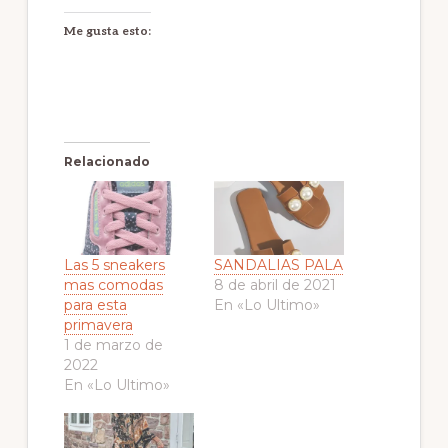
Me gusta esto:
Relacionado
Las 5 sneakers
SANDALIAS PALA
mas comodas
8 de abril de 2021
para esta
En «Lo Ultimo»
primavera
1 de marzo de
2022
En «Lo Ultimo»