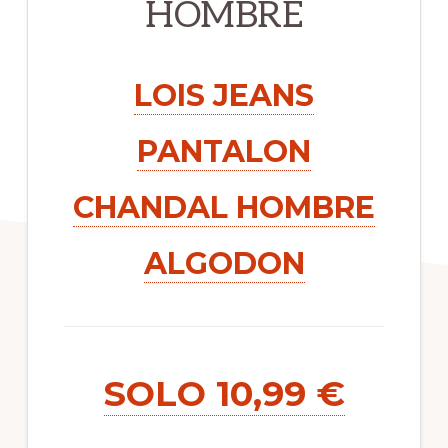
HOMBRE
LOIS JEANS
PANTALON
CHANDAL HOMBRE
ALGODON
SOLO 10,99 €