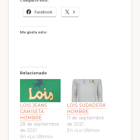
Comparte esto:
Facebook
X
Me gusta esto:
Relacionado
LOIS JEANS
LOIS SUDADERA
CAMISETA
HOMBRE
HOMBRE
11 de septiembre
28 de septiembre
de 2021
de 2021
En «Lo Ultimo»
En «Lo Ultimo»