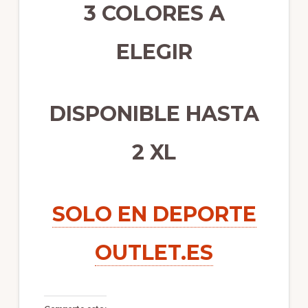
3 COLORES A
ELEGIR
DISPONIBLE HASTA
2 XL
SOLO EN DEPORTE
OUTLET.ES