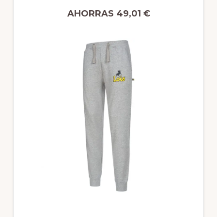
AHORRAS 49,01 €