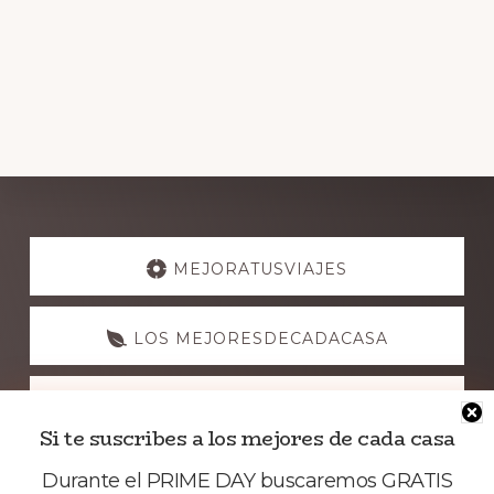
Explore
more
MEJORATUSVIAJES
LOS MEJORESDECADACASA
NUESTRASGUIAS
Si te suscribes a los mejores de cada casa
Durante el PRIME DAY buscaremos GRATIS