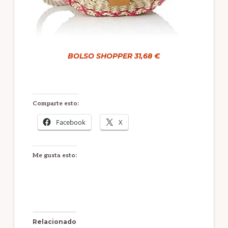
BOLSO SHOPPER 31,68 €
Comparte esto:
Facebook
X
Me gusta esto:
Relacionado