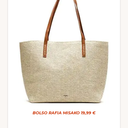
BOLSO RAFIA MISAKO 19,99 €