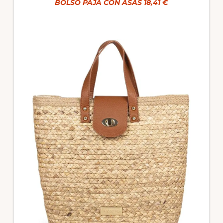
BOLSO PAJA CON ASAS 18,41 €