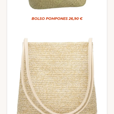
BOLSO POMPONES
26,90 €