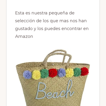
Esta es nuestra pequeña de
selección de los que mas nos han
gustado y los puedes encontrar en
Amazon