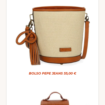
BOLSO PEPE JEANS 55,00 €