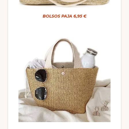
BOLSOS PAJA 6,95 €