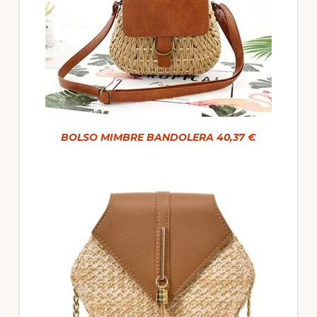
BOLSO MIMBRE BANDOLERA 40,37 €