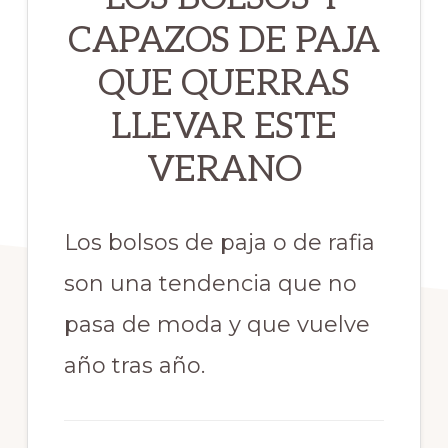
CAPAZOS DE PAJA
QUE QUERRAS
LLEVAR ESTE
VERANO
Los bolsos de paja o de rafia
son una tendencia que no
pasa de moda y que vuelve
año tras año.