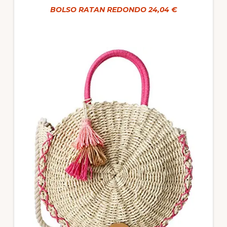
BOLSO RATAN REDONDO 24,04 €