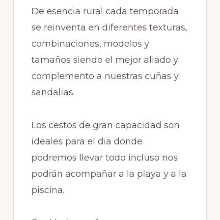
De esencia rural cada temporada
se reinventa en diferentes texturas,
combinaciones, modelos y
tamaños siendo el mejor aliado y
complemento a nuestras cuñas y
sandalias.
Los cestos de gran capacidad son
ideales para el dia donde
podremos llevar todo incluso nos
podrán acompañar a la playa y a la
piscina.