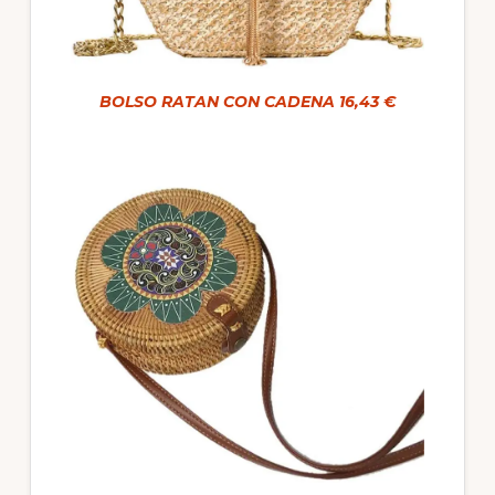
BOLSO RATAN CON CADENA 16,43 €