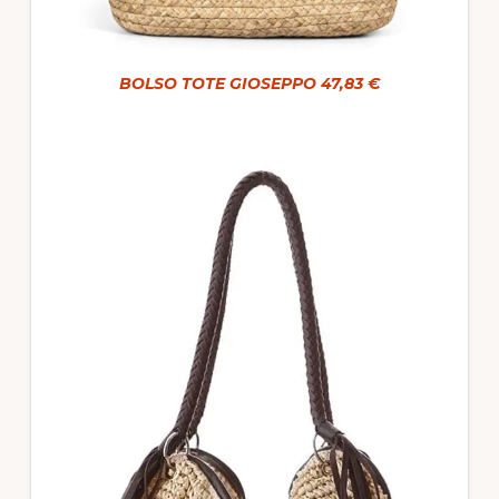
BOLSO TOTE GIOSEPPO 47,83 €