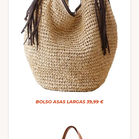
BOLSO ASAS LARGAS 39,99 €