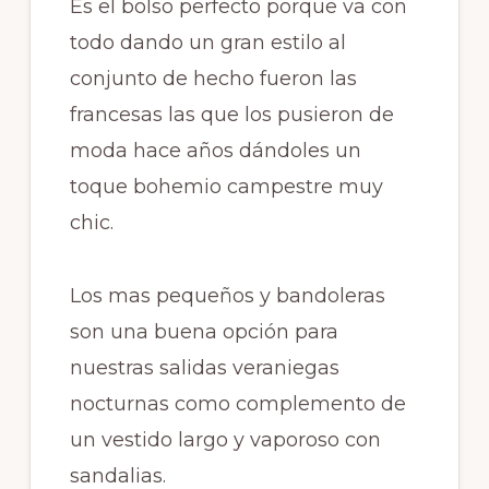
Es el bolso perfecto porque va con
todo dando un gran estilo al
conjunto de hecho fueron las
francesas las que los pusieron de
moda hace años dándoles un
toque bohemio campestre muy
chic.
Los mas pequeños y bandoleras
son una buena opción para
nuestras salidas veraniegas
nocturnas como complemento de
un vestido largo y vaporoso con
sandalias.