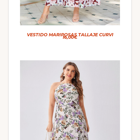
VESTIDO MARIPOSAS TALLAJE CURVI
16,00€