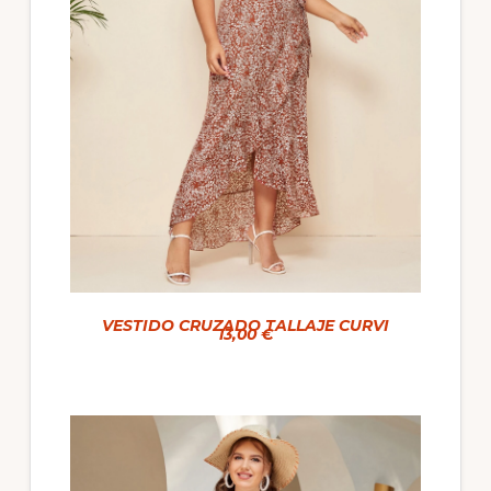
VESTIDO CRUZADO TALLAJE CURVI
13,00 €