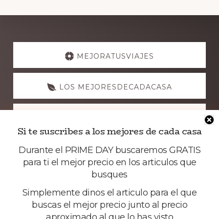
Explore
more
MEJORATUSVIAJES
LOS MEJORESDECADACASA
NUESTRASGUIAS
Si te suscribes a los mejores de cada casa
Durante el PRIME DAY buscaremos GRATIS
para ti el mejor precio en los articulos que
busques
Simplemente dinos el articulo para el que
buscas el mejor precio junto al precio
aproximado al que lo has visto