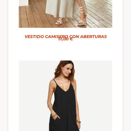
VESTIDO CAMISERO CON ABERTURAS
17,00 €