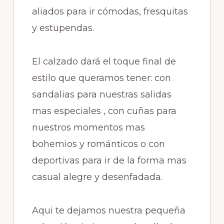
aliados para ir cómodas, fresquitas
y estupendas.
El calzado dará el toque final de
estilo que queramos tener: con
sandalias para nuestras salidas
mas especiales , con cuñas para
nuestros momentos mas
bohemios y románticos o con
deportivas para ir de la forma mas
casual alegre y desenfadada.
Aqui te dejamos nuestra pequeña