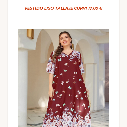
VESTIDO LISO TALLAJE CURVI 17,00 €