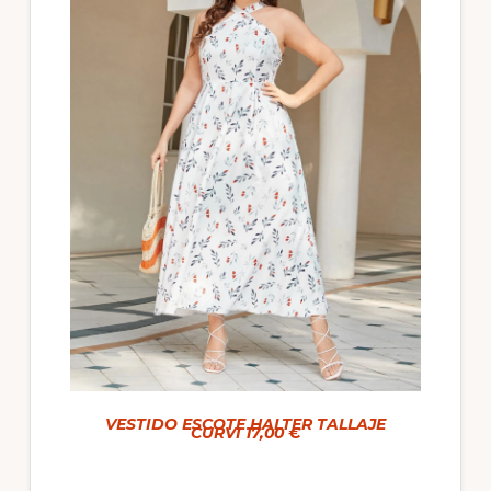
VESTIDO ESCOTE HALTER TALLAJE
CURVI 17,00 €