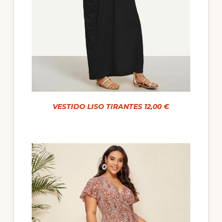
VESTIDO LISO TIRANTES 12,00 €