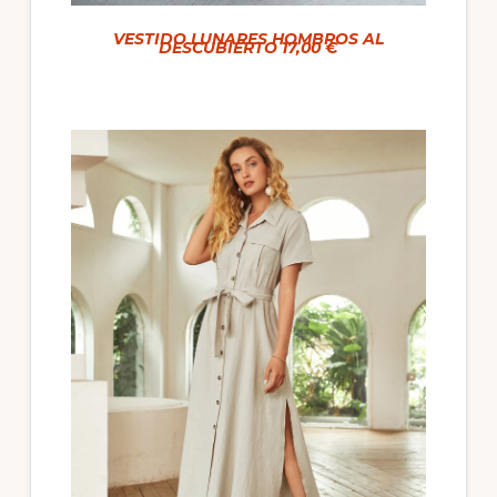
VESTIDO LUNARES HOMBROS AL
DESCUBIERTO 17,00 €