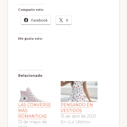
Comparte esto:
Facebook
X
Me gusta esto:
Relacionado
LAS CONVERSE
PENSANDO EN
MAS
VESTIDOS
ROMANTICAS
15 de abril de 2021
13 de mayo de
En «Lo Ultimo»