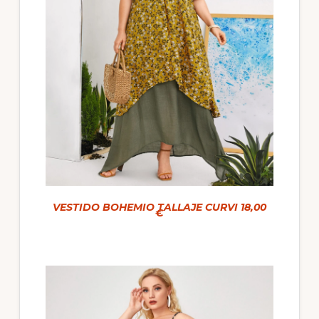
VESTIDO BOHEMIO TALLAJE CURVI 18,00
€