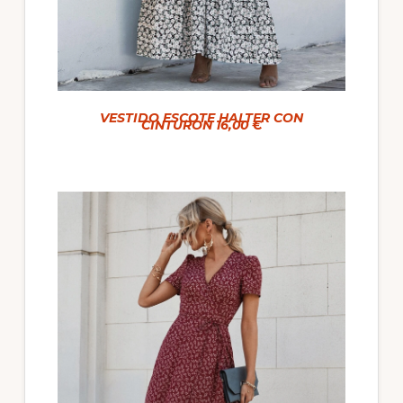
VESTIDO ESCOTE HALTER CON
CINTURON 16,00 €