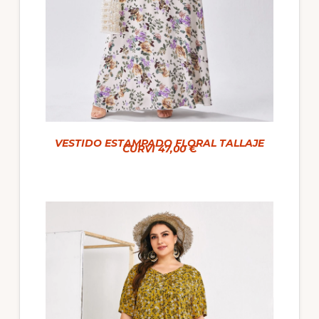
VESTIDO ESTAMPADO FLORAL TALLAJE
CURVI 47,00 €