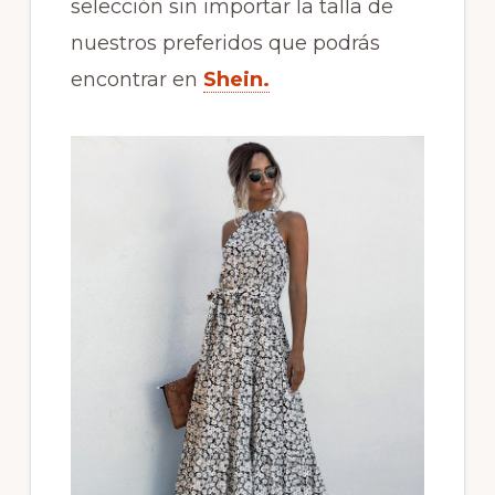
selección sin importar la talla de
nuestros preferidos que podrás
encontrar en
Shein.