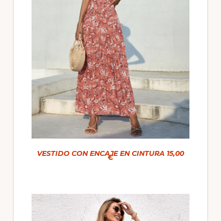
VESTIDO CON ENCAJE EN CINTURA 15,00
€