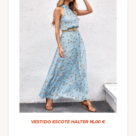
VESTIDO ESCOTE HALTER 16,00 €