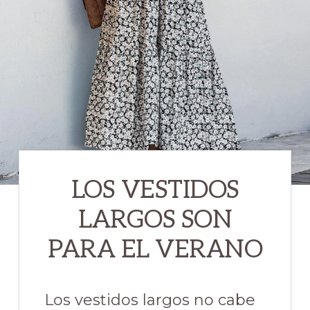
LOS VESTIDOS
LARGOS SON
PARA EL VERANO
Los vestidos largos no cabe