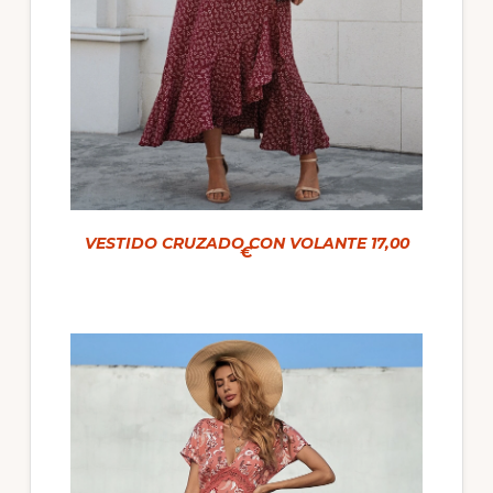
VESTIDO CRUZADO CON VOLANTE 17,00
€