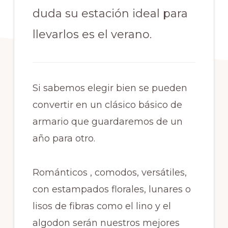
duda su estación ideal para
llevarlos es el verano.
Si sabemos elegir bien se pueden
convertir en un clásico básico de
armario que guardaremos de un
año para otro.
Románticos , comodos, versátiles,
con estampados florales, lunares o
lisos de fibras como el lino y el
algodon serán nuestros mejores