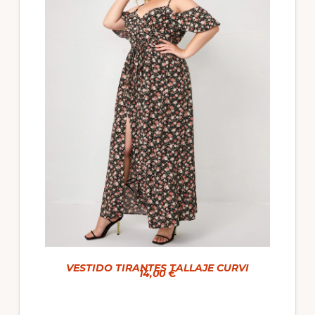
VESTIDO TIRANTES TALLAJE CURVI
14,00 €