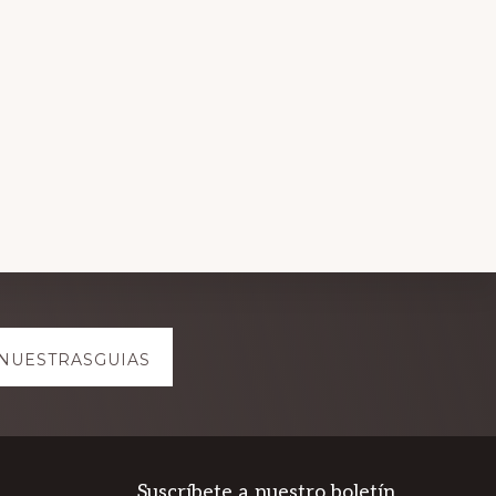
NUESTRASGUIAS
Suscríbete a nuestro boletín