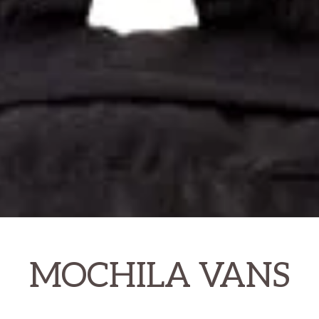
MOCHILA VANS