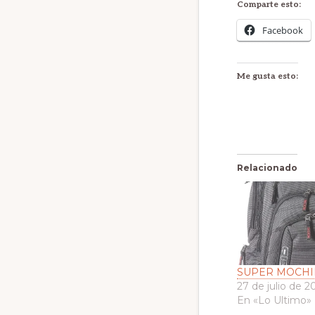
Comparte esto:
Facebook
Me gusta esto:
Relacionado
SUPER MOCHI
27 de julio de 2
En «Lo Ultimo»