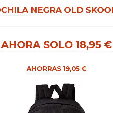
CHILA NEGRA OLD SKOOL 
AHORA SOLO 18,95 €
AHORRAS 19,05 €