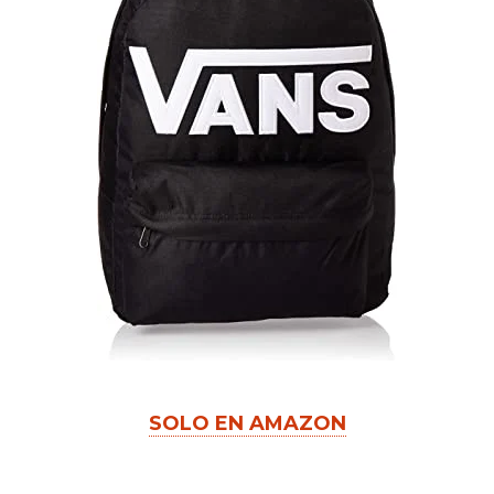
SOLO EN AMAZON