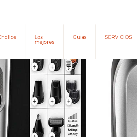
Chollos
Los
Guias
SERVICIOS
mejores