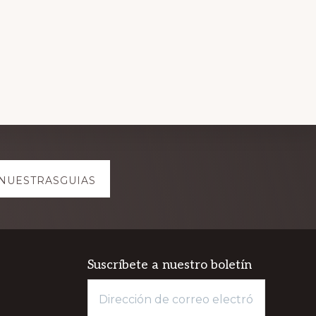
NUESTRASGUIAS
Suscríbete a nuestro boletín