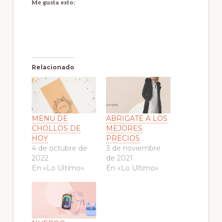
Me gusta esto:
Relacionado
MENU DE
ABRIGATE A LOS
CHOLLOS DE
MEJORES
HOY
PRECIOS
4 de octubre de
3 de noviembre
2022
de 2021
En «Lo Ultimo»
En «Lo Ultimo»