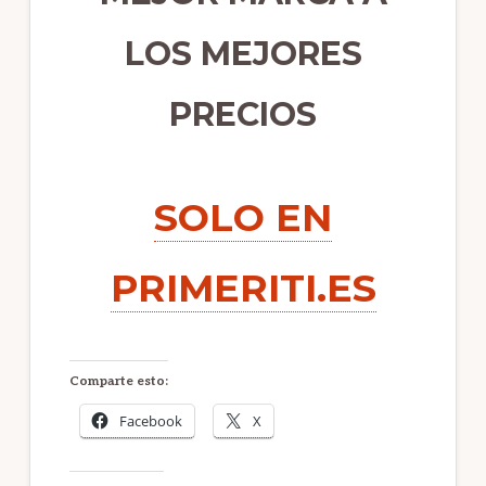
LOS MEJORES
PRECIOS
SOLO EN
PRIMERITI.ES
Comparte esto:
Facebook
X