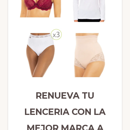
RENUEVA TU
LENCERIA CON LA
MEJOR MARCA A