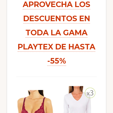
APROVECHA LOS
DESCUENTOS EN
TODA LA GAMA
PLAYTEX DE HASTA
-55%