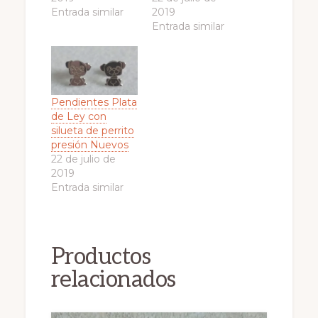
Entrada similar
2019
Entrada similar
Pendientes Plata
de Ley con
silueta de perrito
presión Nuevos
22 de julio de
2019
Entrada similar
Productos
relacionados