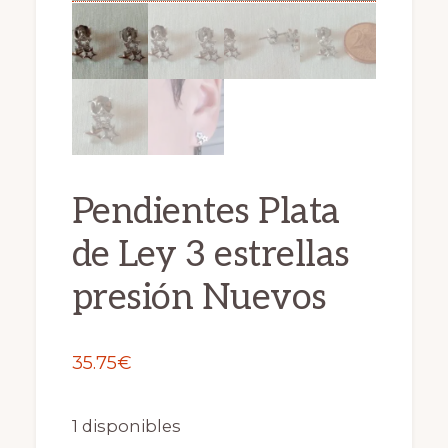
Pendientes Plata
de Ley 3 estrellas
presión Nuevos
35.75
€
1 disponibles