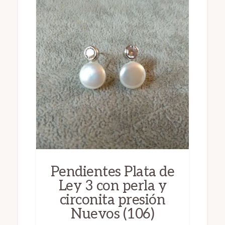
Pendientes Plata de
Ley 3 con perla y
circonita presión
Nuevos (106)