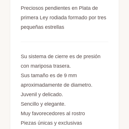
Preciosos pendientes en Plata de
primera Ley rodiada formado por tres
pequeñas estrellas
Su sistema de cierre es de presión
con mariposa trasera.
Sus tamaño es de 9 mm
aproximadamente de diametro.
Juvenil y delicado.
Sencillo y elegante.
Muy favorecedores al rostro
Piezas únicas y exclusivas