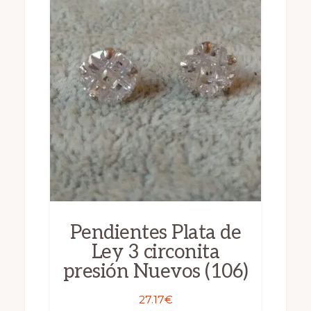
Pendientes Plata de
Ley 3 circonita
presión Nuevos (106)
27.17
€