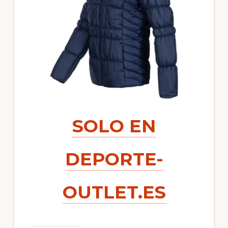
SOLO EN
DEPORTE-
OUTLET.ES