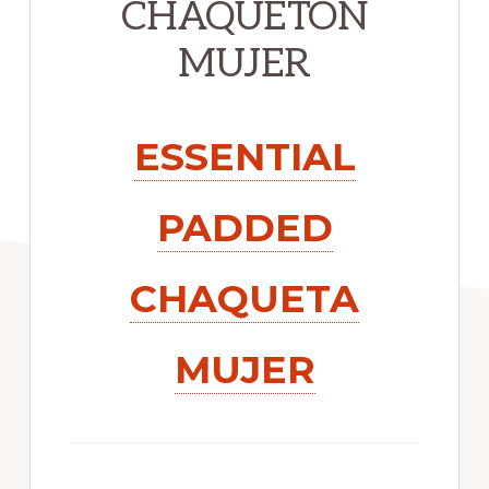
CHAQUETON
MUJER
ESSENTIAL
PADDED
CHAQUETA
MUJER