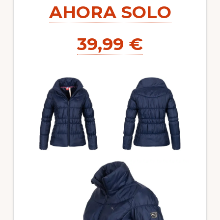
AHORA SOLO
39,99 €