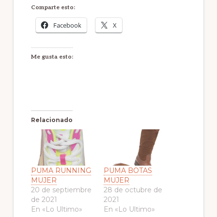
Comparte esto:
Facebook
X
Me gusta esto:
Relacionado
PUMA RUNNING
PUMA BOTAS
MUJER
MUJER
20 de septiembre
28 de octubre de
de 2021
2021
En «Lo Ultimo»
En «Lo Ultimo»