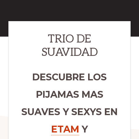
TRIO DE
SUAVIDAD
DESCUBRE LOS
PIJAMAS MAS
SUAVES Y SEXYS EN
ETAM
Y