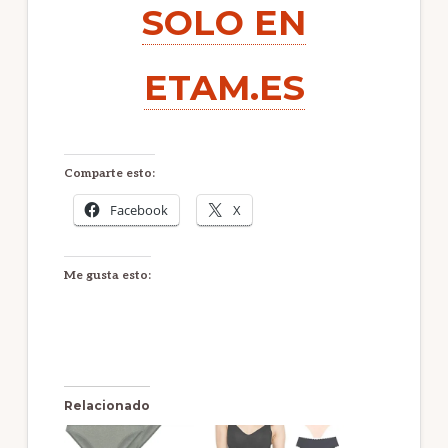
SOLO EN
ETAM.ES
Comparte esto:
Facebook
X
Me gusta esto:
Relacionado