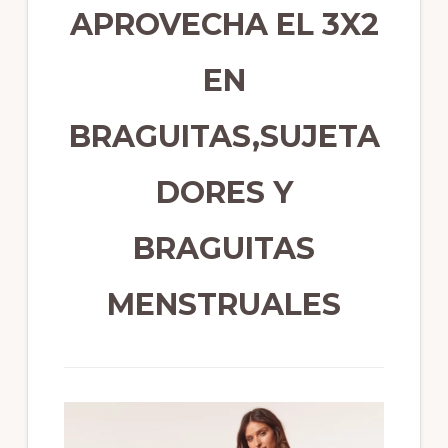
APROVECHA EL 3X2
EN
BRAGUITAS,SUJETA
DORES Y
BRAGUITAS
MENSTRUALES