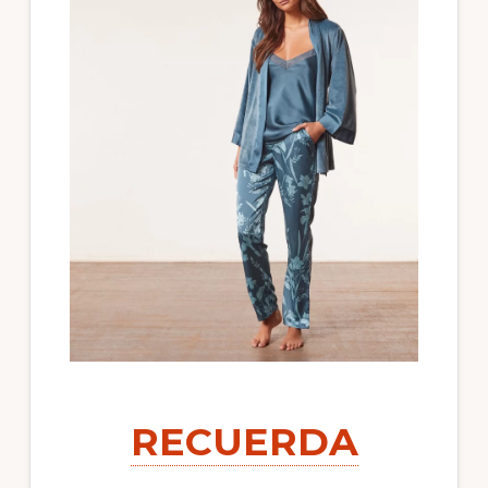
RECUERDA