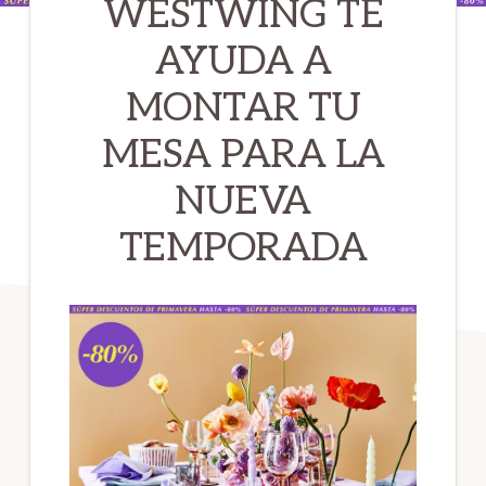
WESTWING TE
AYUDA A
MONTAR TU
MESA PARA LA
NUEVA
TEMPORADA