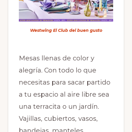
Westwing
El Club del buen gusto
Mesas llenas de color y
alegría. Con todo lo que
necesitas para sacar partido
a tu espacio al aire libre sea
una terracita o un jardín.
Vajillas, cubiertos, vasos,
bandejas, manteles,