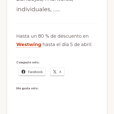
individuales, ……
Hasta un 80 % de descuento en
Westwing
hasta el día 5 de abril.
Comparte esto:
Facebook
X
Me gusta esto: